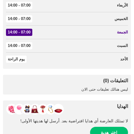
الأربعاء
07:00 - 14:00
الخميس
07:00 - 14:00
الجمعة
07:00 - 14:00
السبت
07:00 - 14:00
الأحد
يوم الراحة
التعليقات (0)
ليس هنالك تعليقات حتى الان
الهدايا
لا تمتلك العارضة أي هدايا افتراضية بعد. أرسل لها هديتها الأولى!
اختر هدية