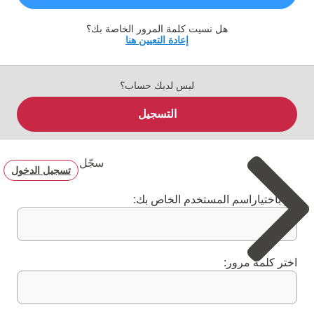
هل نسيت كلمة المرور الخاصة بك؟
إعادة التعيين هنا
ليس لديك حساب؟
التسجيل
سجّل
تسجيل الدخول
قم باختياراسم المستخدم الخاص بك:
اختر كلمة مرور: