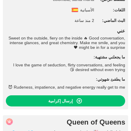
اللغات:
الأسبانية
البث الماضي:
2 منذ ساعة
عني
Sweet on the outside, fiery on the inside 🔥 Good conversation,
intense glances, and great chemistry. Make me smile, and you
might be in for a surprise 🖤
ما يجعلني مشتهية:
I love the game of seduction, flirty conversations, and feeling
desired without even trying 😘
ما يطفئ شهوتي:
Rudeness, impatience, and negative energy really get to me 😈
إرسال إكرامية
Queen of Queens