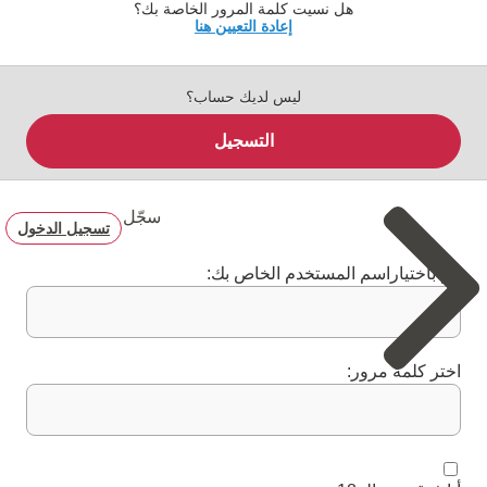
هل نسيت كلمة المرور الخاصة بك؟
إعادة التعيين هنا
ليس لديك حساب؟
التسجيل
سجّل
تسجيل الدخول
قم باختياراسم المستخدم الخاص بك:
اختر كلمة مرور: